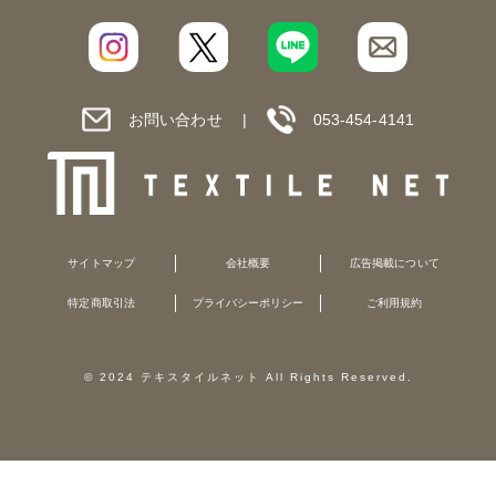
お問い合わせ
053-454-4141
サイトマップ
会社概要
広告掲載について
特定商取引法
プライバシーポリシー
ご利用規約
© 2024 テキスタイルネット All Rights Reserved.