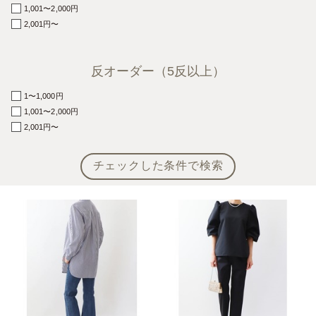
1,001〜2,000円
2,001円〜
反オーダー
（5反以上）
1〜1,000円
1,001〜2,000円
2,001円〜